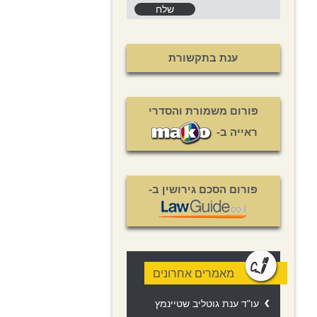
ענת בתקשורת
פורום משמורת והסדרי
ראייה ב-
פורום הסכם גירושין ב-
מאמרים אחרונים
עו"ד ענת גוטליב שטיינמץ