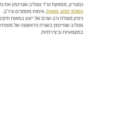
כנוטריון, מספקת עו"ד גוטליב-שטיינמץ את כל
הסכמי ממון
,
צוואות
, אימות מסמכים וכיו"ב.
ניסיון מוצלח ורב-שנים של ייצוג במאות תיקי
גוטליב-שטיינמץ בשורה הראשונה של מומחים
במקצועיות וביצירתיות.