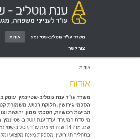
משרד עו"ד גוטליב-שטיינמץ
אודות
צור קשר
אודות
אודות
משרד עו"ד ענת גוטליב-שטיינמץ עוסק בדין
הסכמי גירושין, חלוקת רכוש, משמורת קטינ
תביעות רכושיות, הסכמי ממון, ירושות וצווא
מייסדת המשרד, עו"ד ענת גוטליב-שטיינמץ,
ה
שם. מזה 14 שנה מייצגת עו"ד גוטליב-שט
בתהליך הגירושין ומספקת מענה מקצועי ומקי