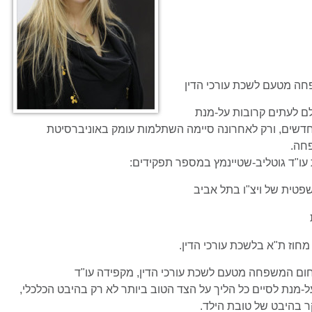
ה מטעם לשכת עורכי הדין
לם לעתים קרובות על-מנת
שים, ורק לאחרונה סיימה השתלמות עומק באוניברסיטת
חה.
ית של ויצ"ו בתל אביב
וז ת"א בלשכת עורכי הדין.
ם המשפחה מטעם לשכת עורכי הדין, מקפידה עו"ד
על-מנת לסיים כל הליך על הצד הטוב ביותר לא רק בהיבט הכלכלי,
ר בהיבט של טובת הילד.