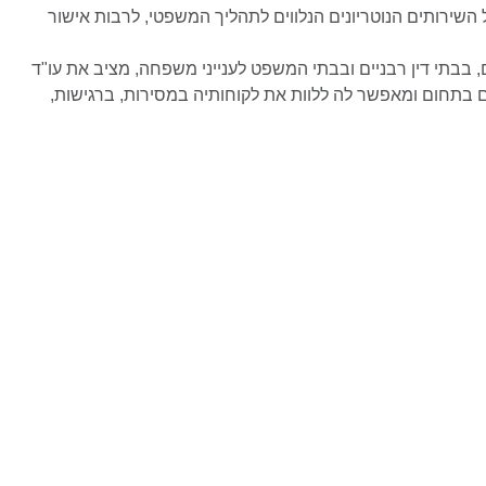
 השירותים הנוטריונים הנלווים לתהליך המשפטי, לרבות אישור
ם, בבתי דין רבניים ובבתי המשפט לענייני משפחה, מציב את עו"ד
 בתחום ומאפשר לה ללוות את לקוחותיה במסירות, ברגישות,